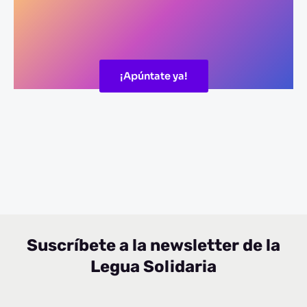
¡Apúntate ya!
Suscríbete a la newsletter de la
Legua Solidaria