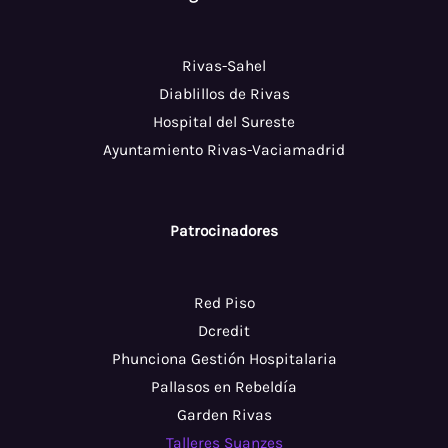
Rivas-Sahel
Diablillos de Rivas
Hospital del Sureste
Ayuntamiento Rivas-Vaciamadrid
Patrocinadores
Red Piso
Dcredit
Phunciona Gestión Hospitalaria
Pallasos en Rebeldía
Garden Rivas
Talleres Suanzes