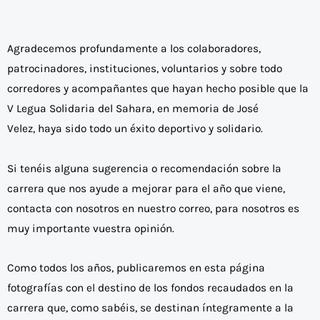
Agradecemos profundamente a los colaboradores,
patrocinadores, instituciones, voluntarios y sobre todo
corredores y acompañantes que hayan hecho posible que la
V Legua Solidaria del Sahara, en memoria de José
Velez, haya sido todo un éxito deportivo y solidario.
Si tenéis alguna sugerencia o recomendación sobre la
carrera que nos ayude a mejorar para el año que viene,
contacta con nosotros en nuestro correo, para nosotros es
muy importante vuestra opinión.
Como todos los años, publicaremos en esta página
fotografías con el destino de los fondos recaudados en la
carrera que, como sabéis, se destinan íntegramente a la