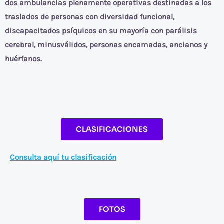
dos ambulancias plenamente operativas destinadas a los
traslados de personas con diversidad funcional,
discapacitados psíquicos en su mayoría con parálisis
cerebral, minusválidos, personas encamadas, ancianos y
huérfanos.
CLASIFICACIONES
Consulta aquí tu clasificación
FOTOS