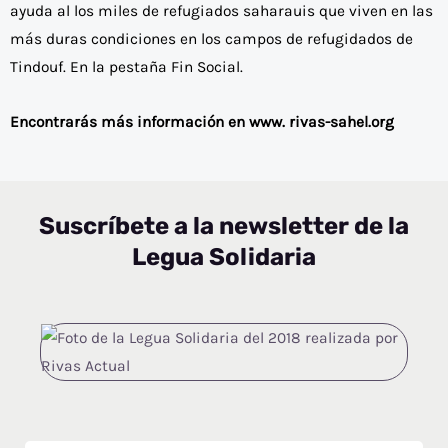
ayuda al los miles de refugiados saharauis que viven en las
más duras condiciones en los campos de refugidados de
Tindouf. En la pestaña Fin Social.
Encontrarás más información en www. rivas-sahel.org
Suscríbete a la newsletter de la
Legua Solidaria