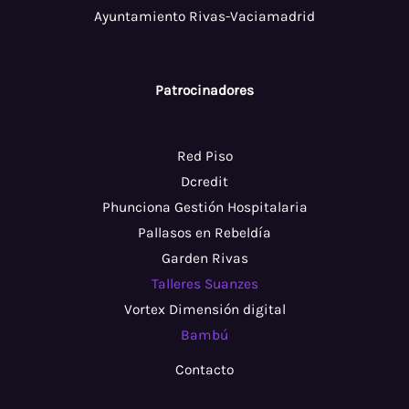
Ayuntamiento Rivas-Vaciamadrid
Patrocinadores
Red Piso
Dcredit
Phunciona Gestión Hospitalaria
Pallasos en Rebeldía
Garden Rivas
Talleres Suanzes
Vortex Dimensión digital
Bambú
Contacto