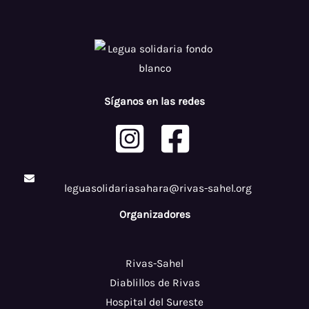
Síganos en las redes
leguasolidariasahara@rivas-sahel.org
Organizadores
Rivas-Sahel
Diablillos de Rivas
Hospital del Sureste