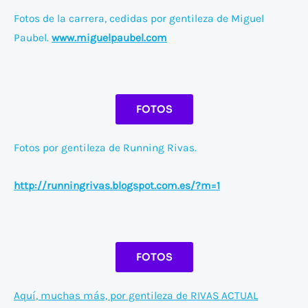
Fotos de la carrera, cedidas por gentileza de Miguel
Paubel.
www.miguelpaubel.com
FOTOS
Fotos por gentileza de Running Rivas.
http://runningrivas.blogspot.com.es/?m=1
FOTOS
Aquí, muchas más, por gentileza de RIVAS ACTUAL