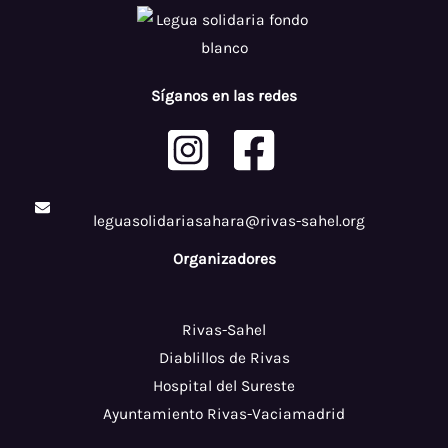
Síganos en las redes
leguasolidariasahara@rivas-sahel.org
Organizadores
Rivas-Sahel
Diablillos de Rivas
Hospital del Sureste
Ayuntamiento Rivas-Vaciamadrid