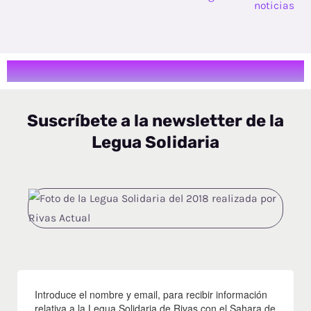
Suscríbete a la newsletter de la
Legua Solidaria