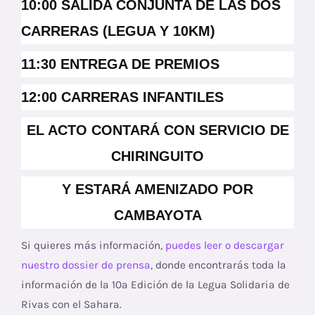
10:00 SALIDA CONJUNTA DE LAS DOS
CARRERAS (LEGUA Y 10KM)
11:30 ENTREGA DE PREMIOS
12:00 CARRERAS INFANTILES
EL ACTO CONTARÁ CON SERVICIO DE
CHIRINGUITO
Y ESTARÁ AMENIZADO POR
CAMBAYOTA
Si quieres más información,
puedes leer o descargar
nuestro dossier de prensa
, donde encontrarás toda la
información de la 10ª Edición de la Legua Solidaria de
Rivas con el Sahar
a.