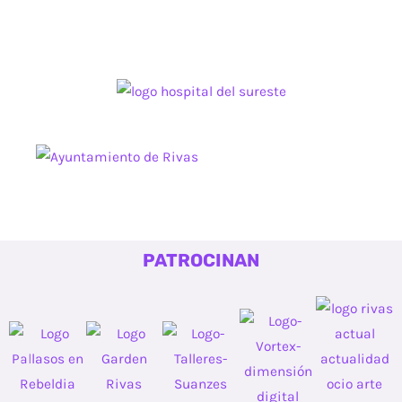
PATROCINAN