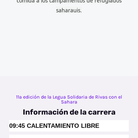
comida a los campamentos de refugiados
saharauis.
11ª edición de la Legua Solidaria de Rivas con el
Sahara
Información de la carrera
09:45 CALENTAMIENTO LIBRE