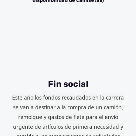
disponibilidad de camisetas)
Fin social
Este año los
fondos recaudados
en la carrera
se van a destinar a la compra de un camión,
remolque y gastos de flete para el envío
urgente de artículos de primera necesidad y