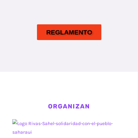
REGLAMENTO
ORGANIZAN