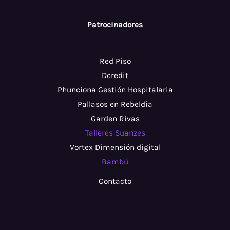
Patrocinadores
Red Piso
Dcredit
Phunciona Gestión Hospitalaria
Pallasos en Rebeldía
Garden Rivas
Talleres Suanzes
Vortex Dimensión digital
Bambú
Contacto