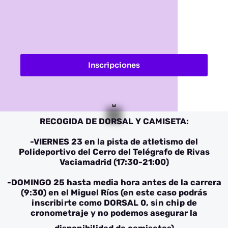
Inscripciones
RECOGIDA DE DORSAL Y CAMISETA:
-VIERNES 23 en la pista de atletismo del
Polideportivo del Cerro del Telégrafo de Rivas
Vaciamadrid (17:30-21:00)
-DOMINGO 25 hasta media hora antes de la carrera
(9:30) en el Miguel Ríos (en este caso podrás
inscribirte como DORSAL 0, sin chip de
cronometraje y no podemos asegurar la