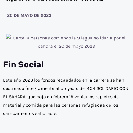
20 DE MAYO DE 2023
Fin Social
Este año 2023 los fondos recaudados en la carrera se han
destinado íntegramente al proyecto del 4X4 SOLIDARIO CON
EL SAHARA, que bajo en febrero 19 vehículos repletos de
material y comida para las personas refugiadas de los
campamentos saharauis.