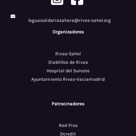
leguasolidariasahara@rivas-sahel.org
Organizadores
Rivas-Sahel
Diablillos de Rivas
Hospital del Sureste
Ayuntamiento Rivas-Vaciamadrid
Patrocinadores
Red Piso
Dcredit