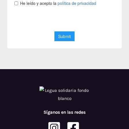
Síganos en las redes