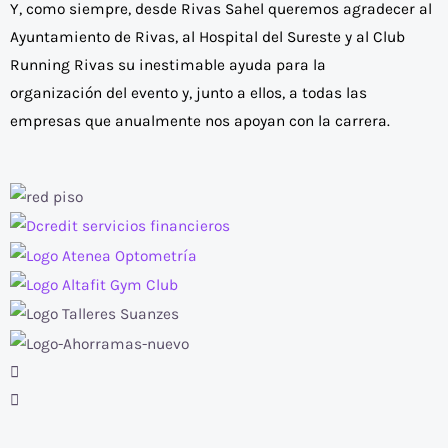
Y, como siempre, desde Rivas Sahel queremos agradecer al
Ayuntamiento de Rivas, al Hospital del Sureste y al Club
Running Rivas su inestimable ayuda para la
organización del evento y, junto a ellos, a todas las
empresas que anualmente nos apoyan con la carrera.