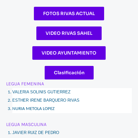
FOTOS RIVAS ACTUAL
VIDEO RIVAS SAHEL
VIDEO AYUNTAMIENTO
Clasificación
LEGUA FEMENINA
VALERIA SOLINIS GUTIERREZ
ESTHER IRENE BARQUERO RIVAS
NURIA METOLA LOPEZ
LEGUA MASCULINA
JAVIER RUIZ DE PEDRO